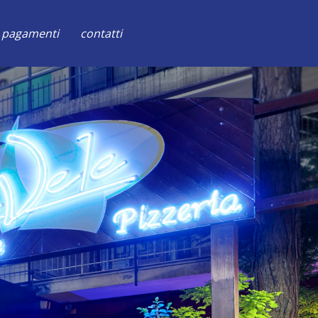
pagamenti
contatti