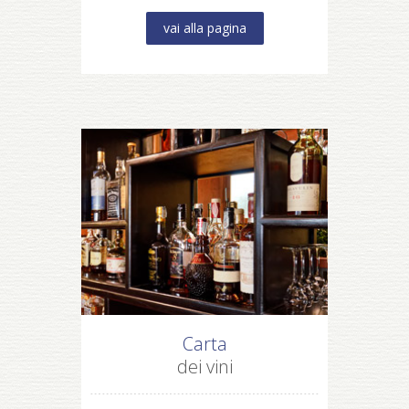
vai alla pagina
Carta
dei vini