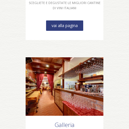
SCEGLIETE E DEGUSTATE LE MIGLIORI CANTINE
DI VINI ITALIANI
vai alla pagina
Galleria