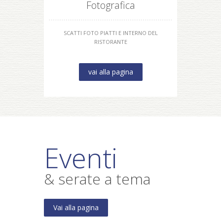
Fotografica
SCATTI FOTO PIATTI E INTERNO DEL
RISTORANTE
vai alla pagina
Eventi
& serate a tema
Vai alla pagina