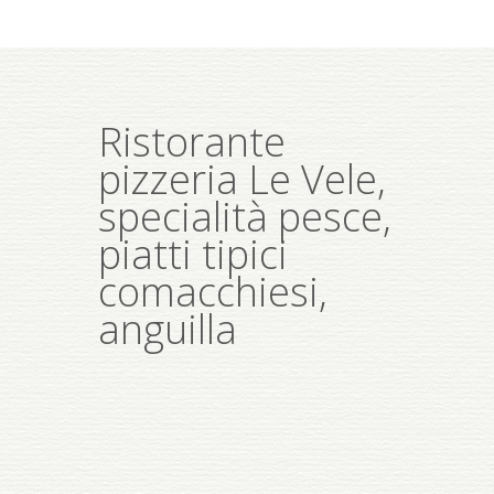
Ristorante
pizzeria Le Vele,
specialità pesce,
piatti tipici
comacchiesi,
anguilla