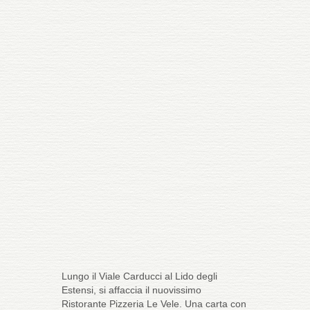
Lungo il Viale Carducci al Lido degli
Estensi, si affaccia il nuovissimo
Ristorante Pizzeria Le Vele. Una carta con