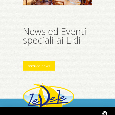
News ed Eventi
speciali ai Lidi
archivio news