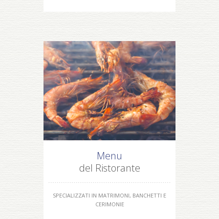
Menu
del Ristorante
SPECIALIZZATI IN MATRIMONI, BANCHETTI E
CERIMONIE