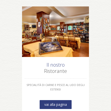
Il nostro
Ristorante
SPECIALITÀ DI CARNE E PESCE AL LIDO DEGLI
ESTENSI
vai alla pagina